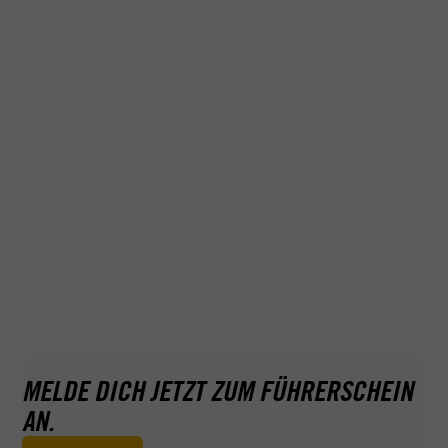
MELDE DICH JETZT ZUM FÜHRERSCHEIN
AN.