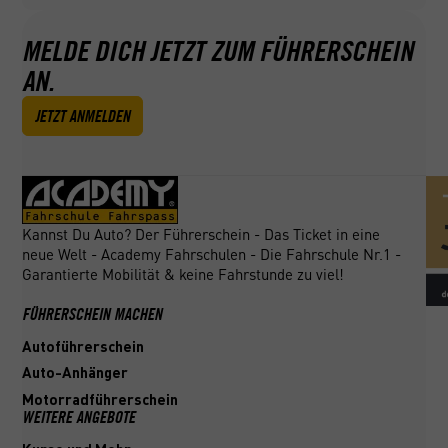
MELDE DICH JETZT ZUM FÜHRERSCHEIN
AN.
JETZT ANMELDEN
Kannst Du Auto? Der Führerschein - Das Ticket in eine
neue Welt - Academy Fahrschulen - Die Fahrschule Nr.1 -
Garantierte Mobilität & keine Fahrstunde zu viel!
FÜHRERSCHEIN MACHEN
Autoführerschein
Auto-Anhänger
Motorradführerschein
WEITERE ANGEBOTE